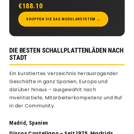
€188.10
SHOPPEN SIE DAS MODULARSYSTEM →
DIE BESTEN SCHALLPLATTENLÄDEN NACH
STADT
Ein kuratiertes Verzeichnis herausragender
Geschäfte in ganz Spanien, Europa und
darüber hinaus – ausgewählt nach
Inventartiefe, Mitarbeiterkompetenz und Ruf
in der Community.
Madrid, Spanien
Discos Castellano – Seit 1975. Madrids