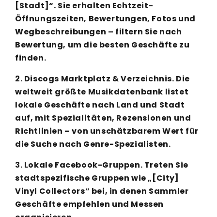
[Stadt]“. Sie erhalten Echtzeit-
Öffnungszeiten, Bewertungen, Fotos und
Wegbeschreibungen – filtern Sie nach
Bewertung, um die besten Geschäfte zu
finden.
2. Discogs Marktplatz & Verzeichnis. Die
weltweit größte Musikdatenbank listet
lokale Geschäfte nach Land und Stadt
auf, mit Spezialitäten, Rezensionen und
Richtlinien – von unschätzbarem Wert für
die Suche nach Genre-Spezialisten.
3. Lokale Facebook-Gruppen. Treten Sie
stadtspezifische Gruppen wie „[City]
Vinyl Collectors“ bei, in denen Sammler
Geschäfte empfehlen und Messen