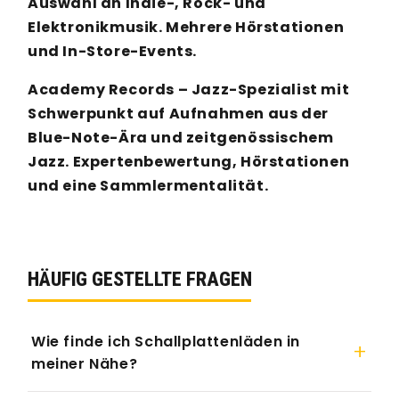
Auswahl an Indie-, Rock- und
Elektronikmusik. Mehrere Hörstationen
und In-Store-Events.
Academy Records – Jazz-Spezialist mit
Schwerpunkt auf Aufnahmen aus der
Blue-Note-Ära und zeitgenössischem
Jazz. Expertenbewertung, Hörstationen
und eine Sammlermentalität.
HÄUFIG GESTELLTE FRAGEN
Wie finde ich Schallplattenläden in
meiner Nähe?