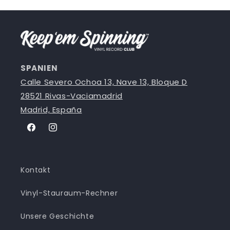
SPANIEN
Calle Severo Ochoa 13, Nave 13, Bloque D
28521 Rivas-Vaciamadrid
Madrid, España
Facebook
Instagram
Kontakt
Vinyl-Stauraum-Rechner
Unsere Geschichte