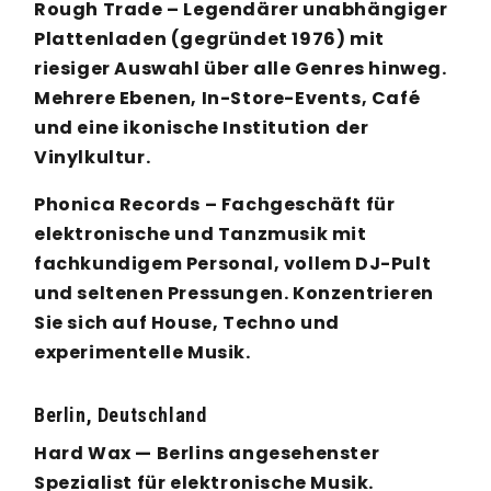
Rough Trade – Legendärer unabhängiger
Plattenladen (gegründet 1976) mit
riesiger Auswahl über alle Genres hinweg.
Mehrere Ebenen, In-Store-Events, Café
und eine ikonische Institution der
Vinylkultur.
Phonica Records – Fachgeschäft für
elektronische und Tanzmusik mit
fachkundigem Personal, vollem DJ-Pult
und seltenen Pressungen. Konzentrieren
Sie sich auf House, Techno und
experimentelle Musik.
Berlin, Deutschland
Hard Wax — Berlins angesehenster
Spezialist für elektronische Musik.