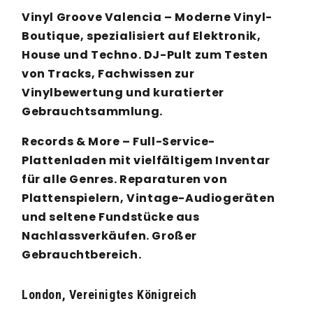
Vinyl Groove Valencia – Moderne Vinyl-
Boutique, spezialisiert auf Elektronik,
House und Techno. DJ-Pult zum Testen
von Tracks, Fachwissen zur
Vinylbewertung und kuratierter
Gebrauchtsammlung.
Records & More – Full-Service-
Plattenladen mit vielfältigem Inventar
für alle Genres. Reparaturen von
Plattenspielern, Vintage-Audiogeräten
und seltene Fundstücke aus
Nachlassverkäufen. Großer
Gebrauchtbereich.
London, Vereinigtes Königreich