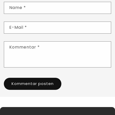
Name
*
E-Mail
*
Kommentar
*