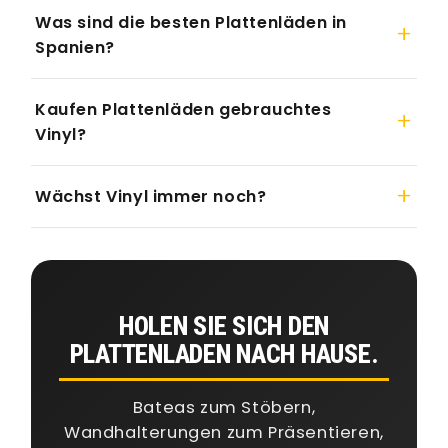
Was sind die besten Plattenläden in
Spanien?
Kaufen Plattenläden gebrauchtes
Vinyl?
Wächst Vinyl immer noch?
HOLEN SIE SICH DEN
PLATTENLADEN NACH HAUSE.
Bateas zum Stöbern,
Wandhalterungen zum Präsentieren,