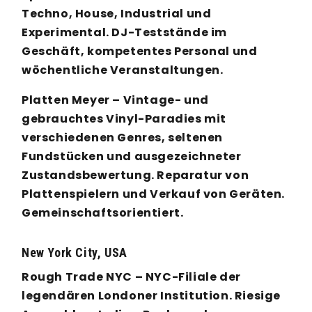
Techno, House, Industrial und
Experimental. DJ-Teststände im
Geschäft, kompetentes Personal und
wöchentliche Veranstaltungen.
Platten Meyer – Vintage- und
gebrauchtes Vinyl-Paradies mit
verschiedenen Genres, seltenen
Fundstücken und ausgezeichneter
Zustandsbewertung. Reparatur von
Plattenspielern und Verkauf von Geräten.
Gemeinschaftsorientiert.
New York City, USA
Rough Trade NYC – NYC-Filiale der
legendären Londoner Institution. Riesige