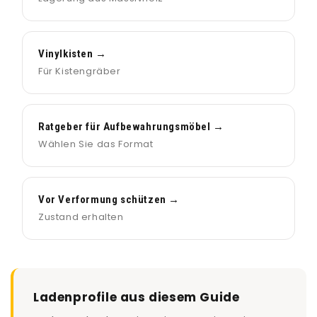
Vinylkisten →
Für Kistengräber
Ratgeber für Aufbewahrungsmöbel →
Wählen Sie das Format
Vor Verformung schützen →
Zustand erhalten
Ladenprofile aus diesem Guide