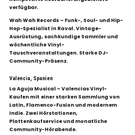
verfügbar.
Wah Wah Records – Funk-, Soul- und Hip-
Hop-Spezialist in Raval. Vintage-
Ausrüstung, sachkundige Sammler und
wöchentliche Vinyl-
Tauschveranstaltungen. Starke DJ-
Community-Präsenz.
Valencia, Spanien
La Aguja Musical – Valencias Vinyl-
Kaufen mit einer starken Sammlung von
Latin, Flamenco-Fusion und modernem
Indie. Zwei Hörstationen,
Plattenkaufservice und monatliche
Community-Hörabende.