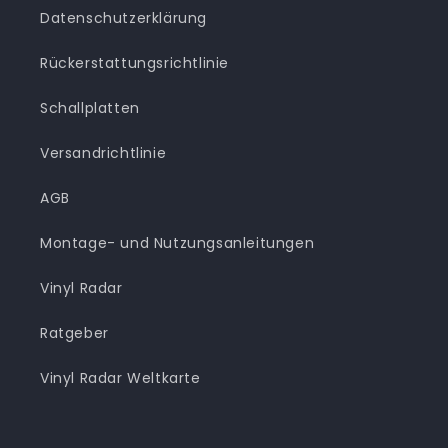
Datenschutzerklärung
Rückerstattungsrichtlinie
Schallplatten
Versandrichtlinie
AGB
Montage- und Nutzungsanleitungen
Vinyl Radar
Ratgeber
Vinyl Radar Weltkarte