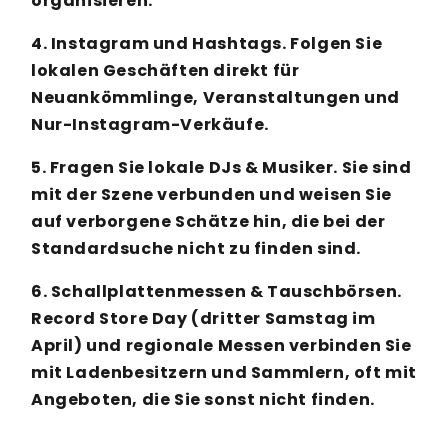
organisieren.
4. Instagram und Hashtags. Folgen Sie
lokalen Geschäften direkt für
Neuankömmlinge, Veranstaltungen und
Nur-Instagram-Verkäufe.
5. Fragen Sie lokale DJs & Musiker. Sie sind
mit der Szene verbunden und weisen Sie
auf verborgene Schätze hin, die bei der
Standardsuche nicht zu finden sind.
6. Schallplattenmessen & Tauschbörsen.
Record Store Day (dritter Samstag im
April) und regionale Messen verbinden Sie
mit Ladenbesitzern und Sammlern, oft mit
Angeboten, die Sie sonst nicht finden.