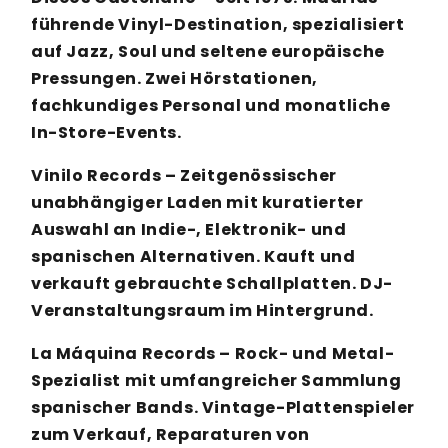
führende Vinyl-Destination, spezialisiert
auf Jazz, Soul und seltene europäische
Pressungen. Zwei Hörstationen,
fachkundiges Personal und monatliche
In-Store-Events.
Vinilo Records – Zeitgenössischer
unabhängiger Laden mit kuratierter
Auswahl an Indie-, Elektronik- und
spanischen Alternativen. Kauft und
verkauft gebrauchte Schallplatten. DJ-
Veranstaltungsraum im Hintergrund.
La Máquina Records – Rock- und Metal-
Spezialist mit umfangreicher Sammlung
spanischer Bands. Vintage-Plattenspieler
zum Verkauf, Reparaturen von