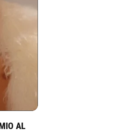
MIO AL