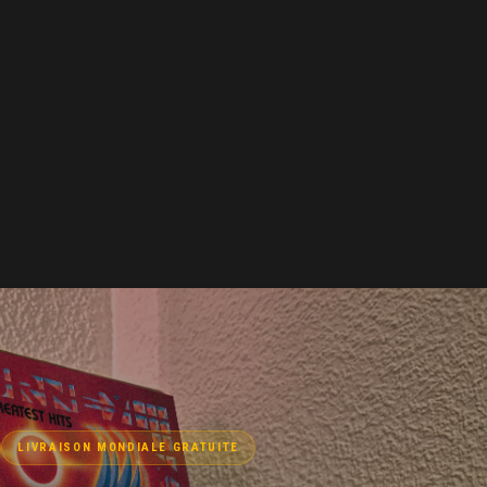
LIVRAISON MONDIALE GRATUITE