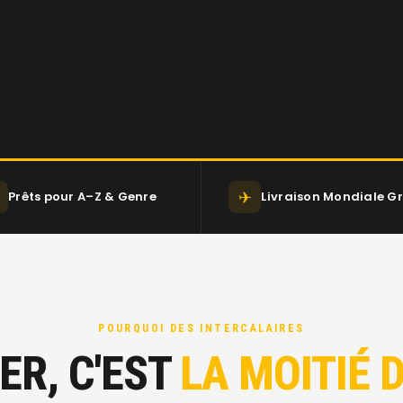
✈
Prêts pour A–Z & Genre
Livraison Mondiale Gr
POURQUOI DES INTERCALAIRES
ER, C'EST
LA MOITIÉ D