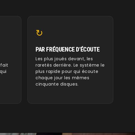
↻
PAR FRÉQUENCE D'ÉCOUTE
Les plus joués devant, les
fait
raretés derrière. Le système le
qui
plus rapide pour qui écoute
chaque jour les mêmes
cinquante disques.